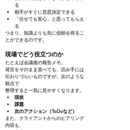
る
相手がすぐに意思決定できる
「任せても安心」と思ってもらえ
る
つまり、知識よりも先に信頼を得るこ
とができるのです。
現場でどう役立つのか
たとえば会議後の報告メモ。
発言をそのまま並べても、読み手には
伝わりづらいものですが、次のような
観点で
整理すると一気に見やすくなります。
現状
課題
次のアクション（ToDoなど）
また、クライアントからのヒアリング
内容も、