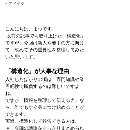
ヘアメイク
こんにちは、まつです。
 以前の記事でも取り上げた「構造化」
ですが、今回は新人や若手の方に向け
て、改めてその重要性を整理してみた
いと思います。
「構造化」が大事な理由
入社したばかりの頃は、専門知識や業
界経験で勝負するのは難しいですよ
ね。
ですが「情報を整理して伝える力」な
ら、誰でもすぐ身につけ始めることが
できます。
実際、構造化して報告できる人は、
会議の議論をすっきりまとめられ