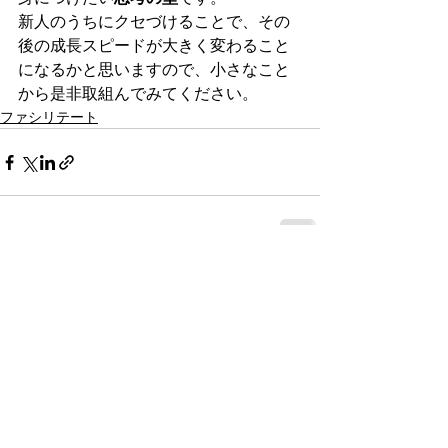
新人のうちにクセづけることで、その
後の成長スピードが大きく変わること
になるかと思いますので、小さなこと
から是非取組んでみてください。
ファシリテート
すべて表示
最新記事