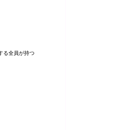
する全員が持つ