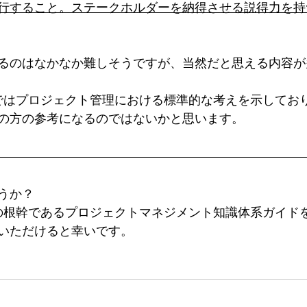
行すること。ステークホルダーを納得させる説得力を持
るのはなかなか難しそうですが、当然だと思える内容が
Kではプロジェクト管理における標準的な考えを示してお
の方の参考になるのではないかと思います。
うか？
Kの根幹であるプロジェクトマネジメント知識体系ガイド
いただけると幸いです。