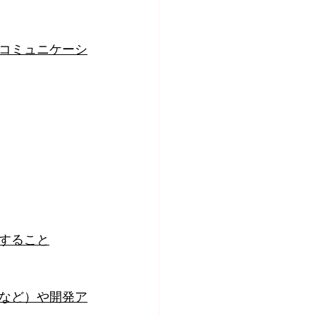
コミュニケーシ
すること
など）や開発ア