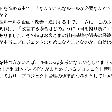
トを進める中で、「なんでこんなルールが必要なんだ？
か？
理ルールを企画・改善・運用する中で、まさに「このル
あれば、「改善する場合はどのように（何を拠り所に）
ありました。その時はお客さまの社内基準や過去の経験
が本当にプロジェクトのためになることなのか、自信は
を持つ方がいれば、PMBOKは参考になるかもしれませ
カの非営利団体であるPMIがまとめているプロジェクト管
しており、プロジェクト管理の標準的な考えとして1つ