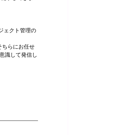
ジェクト管理の
そちらにお任せ
意識して発信し