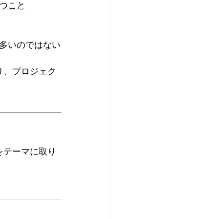
つこと
多いのではない
り、プロジェク
をテーマに取り