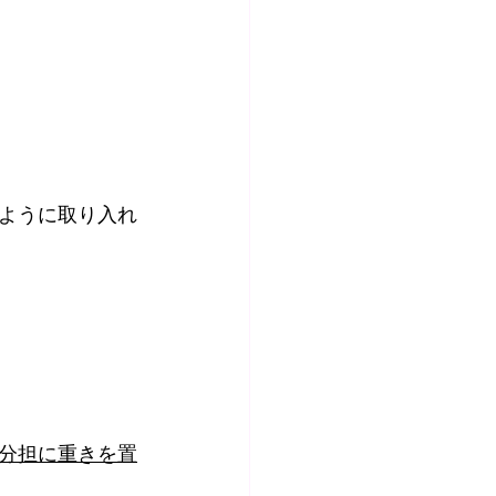
ように取り入れ
分担に重きを置