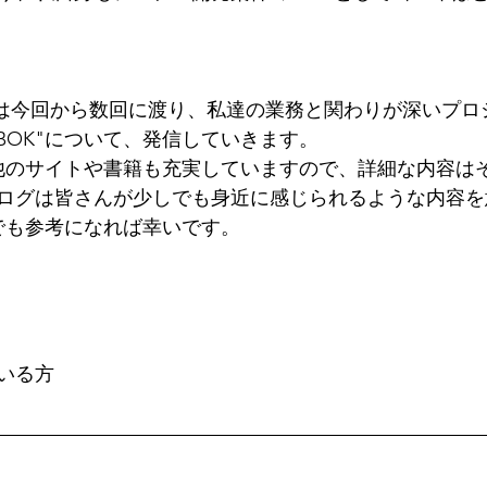
は今回から数回に渡り、私達の業務と関わりが深いプロ
BOK"について、発信していきます。
は他のサイトや書籍も充実していますので、詳細な内容は
ログは皆さんが少しでも身近に感じられるような内容を
でも参考になれば幸いです。
いる方