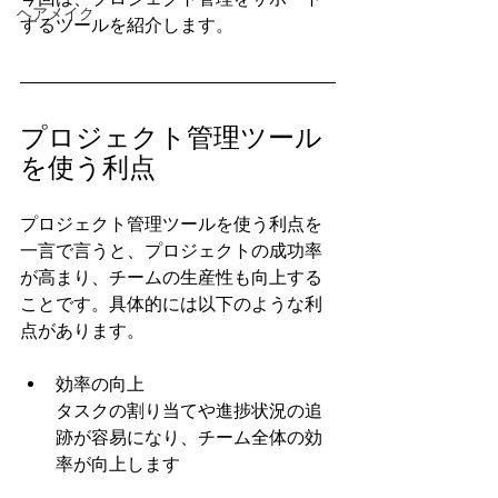
ヘアメイク
するツールを紹介します。
プロジェクト管理ツール
を使う利点
プロジェクト管理ツールを使う利点を
一言で言うと、プロジェクトの成功率
が高まり、チームの生産性も向上する
ことです。具体的には以下のような利
点があります。
効率の向上
タスクの割り当てや進捗状況の追
跡が容易になり、チーム全体の効
率が向上します