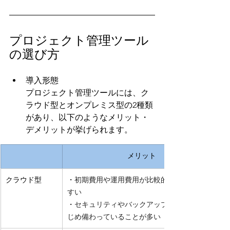
プロジェクト管理ツール
の選び方
導入形態
プロジェクト管理ツールには、ク
ラウド型とオンプレミス型の2種類
があり、以下のようなメリット・
デメリットが挙げられます。
メリット
クラウド型
・
初期費用や運用費用が比較的安価で始めや
すい
・
セキュリティやバックアップ機能があらか
じめ備わっていることが多い