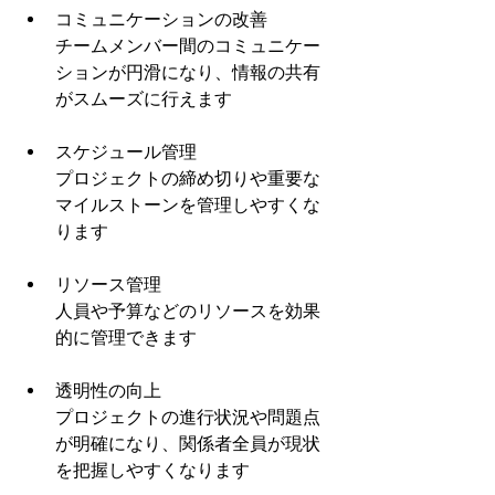
コミュニケーションの改善
チームメンバー間のコミュニケー
ションが円滑になり、情報の共有
がスムーズに行えます
スケジュール管理
プロジェクトの締め切りや重要な
マイルストーンを管理しやすくな
ります
リソース管理
人員や予算などのリソースを効果
的に管理できます
透明性の向上
プロジェクトの進行状況や問題点
が明確になり、関係者全員が現状
を把握しやすくなります