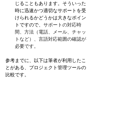
じることもあります。そういった
時に迅速かつ適切なサポートを受
けられるかどうかは大きなポイン
トですので、
サポートの対応時
間、方法（電話、メール、チャッ
トなど）、言語対応範囲の確認が
必要です。
参考までに、以下は筆者が利用したこ
とがある、プロジェクト管理ツールの
比較です。