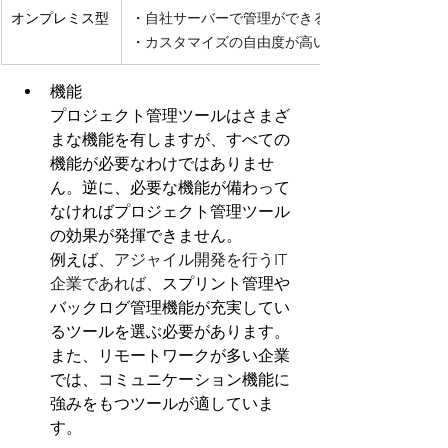
オンプレミス型
・
自社サーバーで管理ができること
・
カスタマイズの自由度が高い
機能
プロジェクト管理ツールはさまざ
まな機能を有しますが、すべての
機能が必要なわけではありませ
ん。逆に、必要な機能が備わって
なければプロジェクト管理ツール
の効果が発揮できません。
例えば、
アジャイル開発を行うIT
企業であれば、
スプリント管理や
バックログ管理機能が充実してい
るツールを選ぶ必要があります。
また、リモートワークが多い企業
では、コミュニケーション機能に
強みをもつツールが適していま
す。