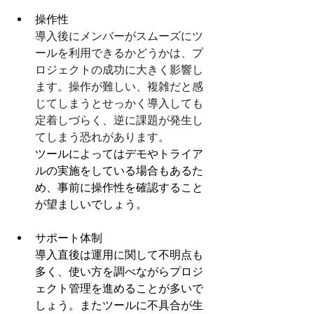
操作性
導入後にメンバーがスムーズにツ
ールを利用できるかどうかは、プ
ロジェクトの成功に大きく影響し
ます。操作が難しい、複雑だと感
じてしまうとせっかく導入しても
定着しづらく、逆に課題が発生し
てしまう恐れがあります。
ツールによってはデモやトライア
ルの実施をしている場合もあるた
め、事前に操作性を確認すること
が望ましいでしょう。
サポート体制
導入直後は運用に関して不明点も
多く、使い方を調べながらプロジ
ェクト管理を進めることが多いで
しょう。またツールに不具合が生