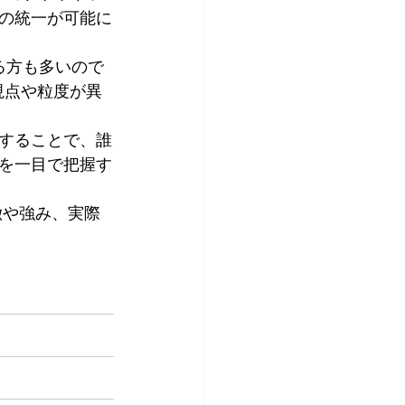
の統一が可能に
る方も多いので
視点や粒度が異
することで、誰
を一目で把握す
特徴や強み、実際