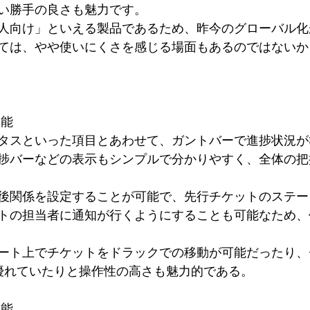
い勝手の良さも魅力です。
人向け」といえる製品であるため、昨今のグローバル化
ては、やや使いにくさを感じる場面もあるのではないか
機能
タスといった項目とあわせて、ガントバーで進捗状況が
捗バーなどの表示もシンプルで分かりやすく、全体の把
後関係を設定することが可能で、先行チケットのステー
トの担当者に通知が行くようにすることも可能なため、
ート上でチケットをドラックでの移動が可能だったり、
が優れていたりと操作性の高さも魅力的である。
機能