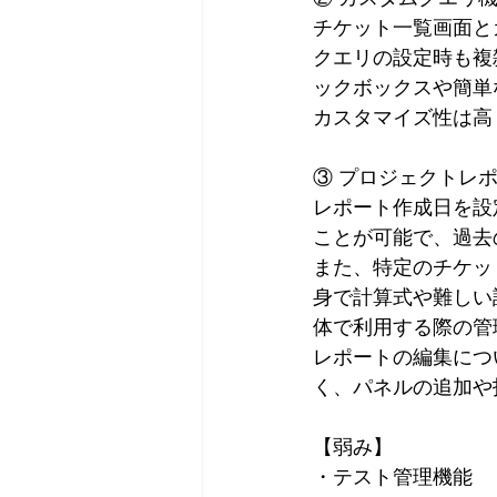
チケット一覧画面と
クエリの設定時も複
ックボックスや簡単
カスタマイズ性は高
③ プロジェクトレ
レポート作成日を設
ことが可能で、過去
また、特定のチケッ
身で計算式や難しい
体で利用する際の管
レポートの編集につ
く、パネルの追加や
【弱み】
・テスト管理機能