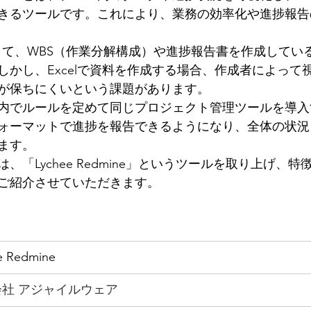
きるツールです。これにより、業務の効率化や進捗報告
用して、WBS（作業分解構成）や進捗報告書を作成してい
しかし、Excelで資料を作成する場合、作成者によって
が保ちにくいという課題があります。
内でルールを定めて同じプロジェクト管理ツールを導入
ォーマットで進捗を報告できるようになり、全体の状況
ます。
、「Lychee Redmine」というツールを取り上げ、
ご紹介させていただきます。
e Redmine
社 アジャイルウェア