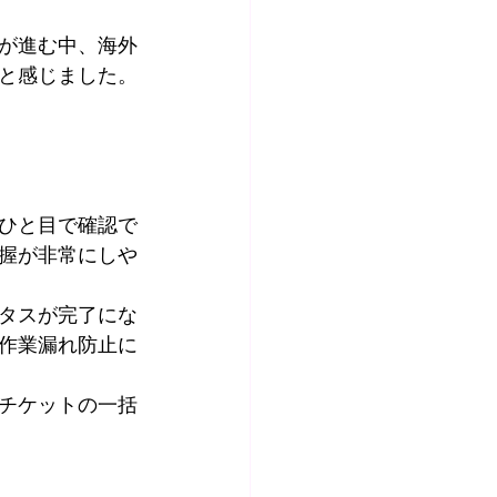
が進む中、海外
と感じました。
ひと目で確認で
握が非常にしや
タスが完了にな
作業漏れ防止に
チケットの一括