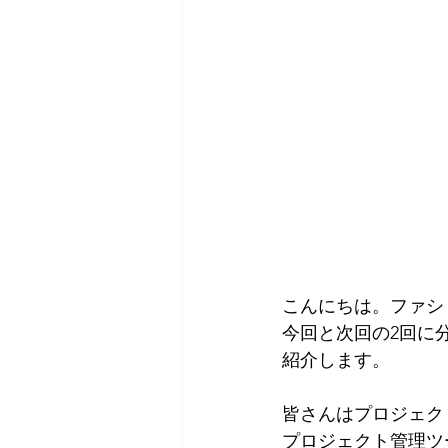
こんにちは。ファシ
今回と次回の2回に
紹介します。
皆さんはプロジェク
プロジェクト管理ツ