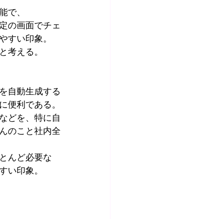
能で、
定の画面でチェ
やすい印象。
と考える。
を自動生成する
に便利である。
などを、特に自
んのこと社内全
とんど必要な
すい印象。