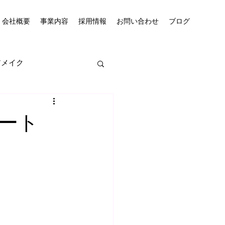
会社概要
事業内容
採用情報
お問い合わせ
ブログ
アメイク
ート