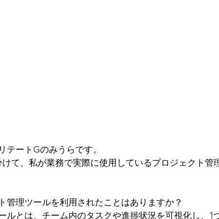
リテートGのみうらです。
分けて、私が業務で実際に使用しているプロジェクト管
ト管理ツールを利用されたことはありますか？
ールとは、チーム内のタスクや進捗状況を可視化し、1