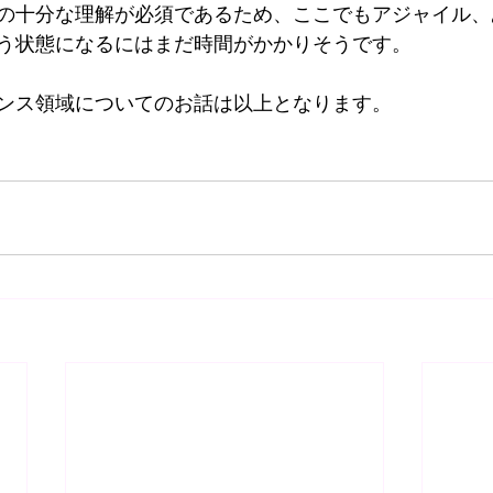
の十分な理解が必須であるため、ここでもアジャイル、
う状態になるにはまだ時間がかかりそうです。
ンス領域についてのお話は以上となります。