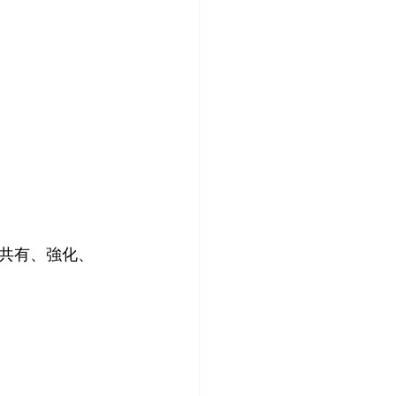
共有、強化、