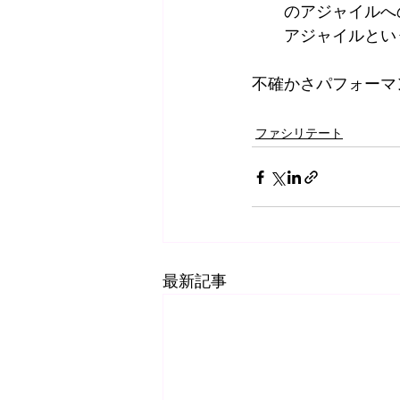
　　のアジャイルへ
　　アジャイルとい
不確かさパフォーマ
ファシリテート
最新記事