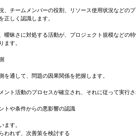
況、チームメンバーの役割、リソース使用状況などのプ
を正しく認識します。
、曖昧さに対処する活動が、プロジェクト規模などの特
ります。
測
測を通して、問題の因果関係を把握します。
メント活動のプロセスが確立され、それに従って実行さ
ントや条件からの悪影響の認識
います。
らわれず、次善策を検討する