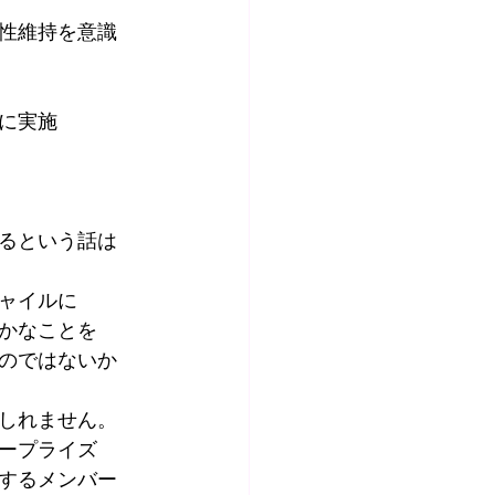
性維持を意識
に実施
るという話は
ャイルに
かなことを
のではないか
しれません。
ープライズ
するメンバー