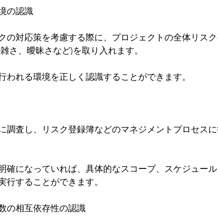
境の認識
クの対応策を考慮する際に、プロジェクトの全体リスク
複雑さ、曖昧さなど)を取り入れます。
行われる環境を正しく認識することができます。
に調査し、リスク登録簿などのマネジメントプロセスに
明確になっていれば、具体的なスコープ、スケジュール
実行することができます。
数の相互依存性の認識