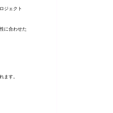
ロジェクト
性に合わせた
れます。