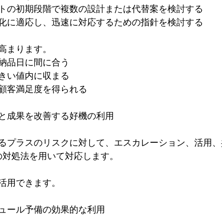
トの初期段階で複数の設計または代替案を検討する
化に適応し、迅速に対応するための指針を検討する
高まります。
納品日に間に合う
きい値内に収まる
顧客満足度を得られる
と成果を改善する好機の利用
るプラスのリスクに対して、エスカレーション、活用、
の対処法を用いて対応します。
活用できます。
ュール予備の効果的な利用