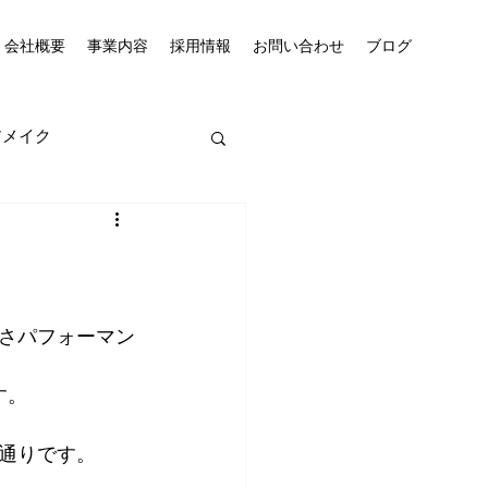
会社概要
事業内容
採用情報
お問い合わせ
ブログ
アメイク
かさパフォーマン
す。
通りです。