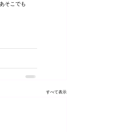
あそこでも
すべて表示