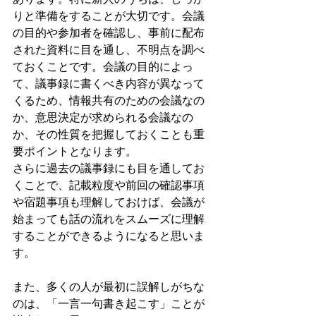
りと準備をすることが大切です。会議
の目的や参加者を確認し、事前に配布
された資料に目を通し、不明点を調べ
ておくことです。会議の目的によっ
て、議事録に書くべき内容が異なって
くるため、情報共有のための会議なの
か、意思決定が求められる会議なの
か、その性質を把握しておくことも重
要ポイントとなります。
さらに過去の議事録にも目を通してお
くことで、記載粒度や前回の確認事項
や宿題事項も理解しておけば、会議が
始まっても話の流れをスムーズに理解
することができるようになると思いま
す。
また、多くの人が最初に誤解しがちな
のは、「一言一句書き起こす」ことが