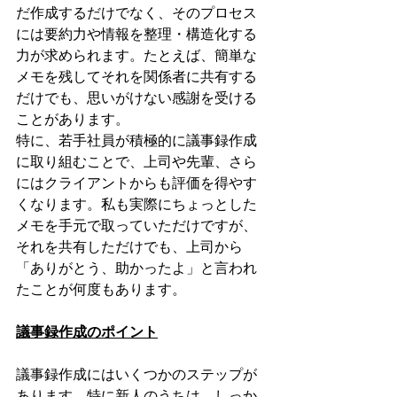
だ作成するだけでなく、そのプロセス
には要約力や情報を整理・構造化する
力が求められます。たとえば、簡単な
メモを残してそれを関係者に共有する
だけでも、思いがけない感謝を受ける
ことがあります。
特に、若手社員が積極的に議事録作成
に取り組むことで、上司や先輩、さら
にはクライアントからも評価を得やす
くなります。私も実際にちょっとした
メモを手元で取っていただけですが、
それを共有しただけでも、上司から
「ありがとう、助かったよ」と言われ
たことが何度もあります。
議事録作成のポイント
議事録作成にはいくつかのステップが
あります。特に新人のうちは、しっか