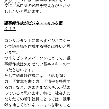
ヘアメイク
マに、私自身の経験を交えながらお話
ししたいと思います。
議事録作成がビジネススキルを磨
く！？
コンサルタントに限らずビジネスシー
ンで議事録を作成する機会は多いと思
います。
つまりビジネスパーソンにとって、議
事録作成は欠かせない基本スキルの一
つだと思います。
そして議事録作成には、「話を聞く
力」「文章を書く力」「情報を整理す
る力」など、さまざまなスキルが詰ま
っていると思います。特に、社会人に
なりたての若手社員にとっては、議事
録を通じてビジネススキルを磨くこと