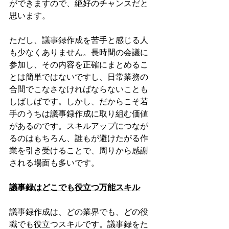
ができますので、絶好のチャンスだと
思います。
ただし、議事録作成を苦手と感じる人
も少なくありません。長時間の会議に
参加し、その内容を正確にまとめるこ
とは簡単ではないですし、日常業務の
合間でこなさなければならないことも
しばしばです。しかし、だからこそ若
手のうちは議事録作成に取り組む価値
があるのです。スキルアップにつなが
るのはもちろん、誰もが避けたがる作
業を引き受けることで、周りから感謝
される場面も多いです。
議事録はどこでも役立つ万能スキル
議事録作成は、どの業界でも、どの役
職でも役立つスキルです。議事録をた