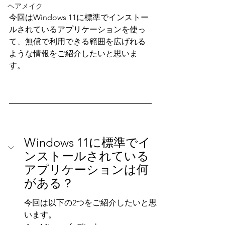
ヘアメイク
今回はWindows 11に標準でインストー
ルされているアプリケーションを使っ
て、無償で利用できる範囲を広げれる
ような情報をご紹介したいと思いま
す。
Windows 11に標準でイ
ンストールされている
アプリケーションは何
がある？
今回は以下の2つをご紹介したいと思
います。