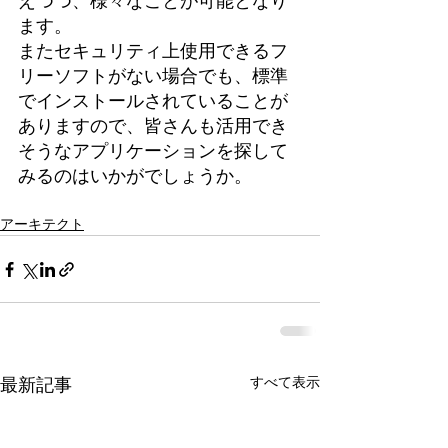
えつつ、様々なことが可能となり
ます。
またセキュリティ上使用できるフ
リーソフトがない場合でも、標準
でインストールされていることが
ありますので、皆さんも活用でき
そうなアプリケーションを探して
みるのはいかがでしょうか。
アーキテクト
すべて表示
最新記事