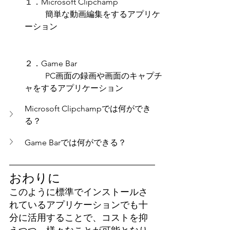
１．Microsoft Clipchamp
	簡単な動画編集をするアプリケ
ーション
２．Game Bar
	PC画面の録画や画面のキャプチ
ャをするアプリケーション
Microsoft Clipchampでは何ができ
る？
Game Barでは何ができる？
おわりに
このように標準でインストールさ
れているアプリケーションでも十
分に活用することで、コストを抑