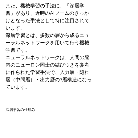
また、機械学習の手法に、「深層学
習」があり、近時のAIブームのきっか
けとなった手法として特に注目されて
います。
深層学習とは、多数の層から成るニュ
ーラルネットワークを用いて行う機械
学習です。
ニューラルネットワークは、人間の脳
内のニューロン同士の結びつきを参考
に作られた学習手法で、入力層・隠れ
層（中間層）・出力層の3層構造になっ
ています。
深層学習の仕組み