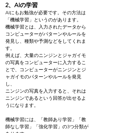
2、AIの学習
AIにもお勉強が必要です。その方法は
「機械学習」というのがあります。
機械学習とは、入力されたデータから
コンピューターがパターンやルールを
発見し、種類や予測などをしてくれま
す。
例えば、大量のニンジンとジャガイモ
の写真をコンピューターに入力するこ
とで、コンピューターがニンジンとジ
ャガイモのパターンやルールを発見
し、
ニンジンの写真を入力すると、それは
ニンジンであるという回答が出せるよ
うになります。
機械学習には、「教師あり学習」「教
師なし学習」「強化学習」の3つ分類が