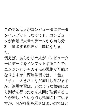
この学習は人がコンピュータにデータ
をインプットしなくても、コンピュー
タが自動で大量のデータから自ら分
析・抽出する処理が可能になりまし
た。
例えば、あらかじめ人がコンピュータ
ーにデータをインプットすることで、
ニンジンとジャガイモの識別が可能と
なりますが、深層学習では、「色」
「形」「大きさ」など着目し学びます
が、深層学習は、どのような根拠によ
り判断を行ったかを人間が理解するこ
とが難しいという点も指摘されていま
すが、AIが根拠を示せばよいのではと