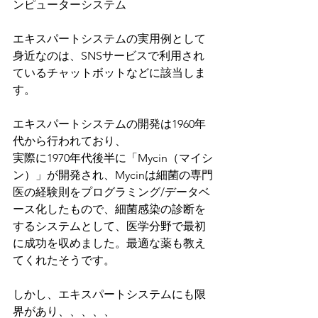
ンピューターシステム
エキスパートシステムの実用例として
身近なのは、SNSサービスで利用され
ているチャットボットなどに該当しま
す。
エキスパートシステムの開発は1960年
代から行われており、
実際に1970年代後半に「Mycin（マイシ
ン）」が開発され、Mycinは細菌の専門
医の経験則をプログラミング/データベ
ース化したもので、細菌感染の診断を
するシステムとして、医学分野で最初
に成功を収めました。最適な薬も教え
てくれたそうです。
しかし、エキスパートシステムにも限
界があり、、、、、