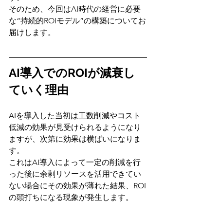
そのため、今回はAI時代の経営に必要
な“持続的ROIモデル”の構築についてお
届けします。
AI導入でのROIが減衰し
ていく理由
AIを導入した当初は工数削減やコスト
低減の効果が見受けられるようになり
ますが、次第に効果は横ばいになりま
す。
これはAI導入によって一定の削減を行
った後に余剰リソースを活用できてい
ない場合にその効果が薄れた結果、ROI
の頭打ちになる現象が発生します。