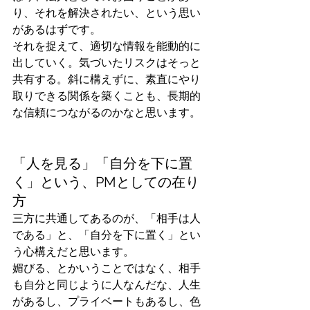
り、それを解決されたい、という思い
があるはずです。
それを捉えて、適切な情報を能動的に
出していく。気づいたリスクはそっと
共有する。斜に構えずに、素直にやり
取りできる関係を築くことも、長期的
な信頼につながるのかなと思います。
「人を見る」「自分を下に置
く」という、PMとしての在り
方
三方に共通してあるのが、「相手は人
である」と、「自分を下に置く」とい
う心構えだと思います。
媚びる、とかいうことではなく、相手
も自分と同じように人なんだな、人生
があるし、プライベートもあるし、色