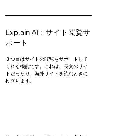
Explain AI：サイト閲覧サ
ポート
３つ目はサイトの閲覧をサポートして
くれる機能です。これは、長文のサイ
トだったり、海外サイトを読むときに
役立ちます。