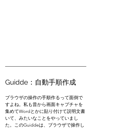
Guidde：自動手順作成
ブラウザの操作の手順作るって面倒で
すよね。私も昔から画面キャプチャを
集めてWordとかに貼り付けて説明文書
いて、みたいなことをやっていまし
た。このGuiddeは、ブラウザで操作し