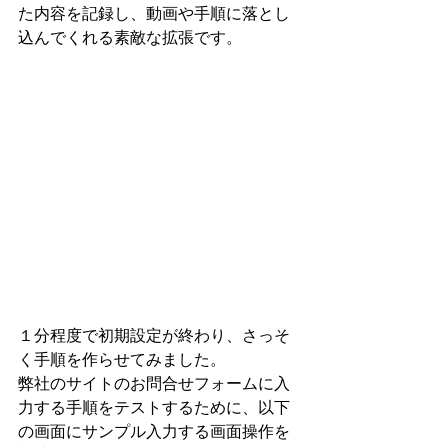
た内容を記録し、動画や手順に落とし
込んでくれる素敵な拡張です。
１分程度で初期設定が終わり、さっそ
く手順を作らせてみました。
弊社のサイトのお問合せフォームに入
力する手順をテストするために、以下
の画面にサンプル入力する画面操作を