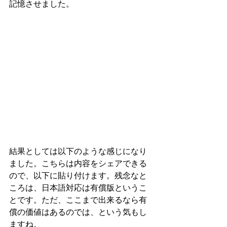
記憶させました。
結果としては以下のような感じになり
ました。こちらは内容をシェアできる
ので、以下に貼り付けます。残念なと
ころは、日本語対応は有償版というこ
とです。ただ、ここまで出来るなら有
償の価値はあるのでは、という気もし
ますね。