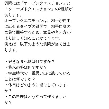
質問には「オープンクエスチョン」と
「クローズドクエスチョン」の2種類が
あります。
オープンクエスチョンは、相手が自由
に話せるタイプの質問で、相手自身の
言葉で回答するため、意見や考え方が
より詳しく知ることができます。
例えば、以下のような質問が当てはま
ります。
・好きな食べ物は何ですか？
・将来の夢は何ですか？
・学生時代で一番思い出に残っている
ことは何ですか？
・休日はどのように過ごしています
か？
・この料理はどうやって作りました
か？