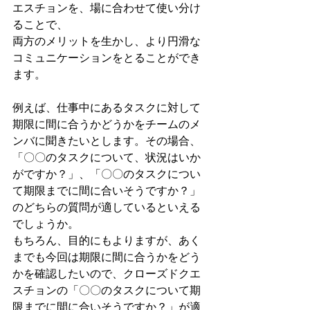
エスチョンを、場に合わせて使い分け
ることで、
両方のメリットを生かし、より円滑な
コミュニケーションをとることができ
ます。
例えば、仕事中にあるタスクに対して
期限に間に合うかどうかをチームのメ
ンバに聞きたいとします。その場合、
「〇〇のタスクについて、状況はいか
がですか？」、「〇〇のタスクについ
て期限までに間に合いそうですか？」
のどちらの質問が適しているといえる
でしょうか。
もちろん、目的にもよりますが、あく
までも今回は期限に間に合うかをどう
かを確認したいので、クローズドクエ
スチョンの「〇〇のタスクについて期
限までに間に合いそうですか？」が適