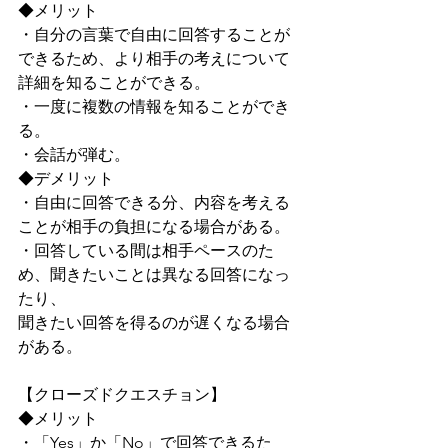
◆メリット
・自分の言葉で自由に回答することが
できるため、より相手の考えについて
詳細を知ることができる。
・一度に複数の情報を知ることができ
る。
・会話が弾む。
◆デメリット
・自由に回答できる分、内容を考える
ことが相手の負担になる場合がある。
・回答している間は相手ペースのた
め、聞きたいことは異なる回答になっ
たり、
聞きたい回答を得るのが遅くなる場合
がある。
【クローズドクエスチョン】
◆メリット
・「Yes」か「No」で回答できるた