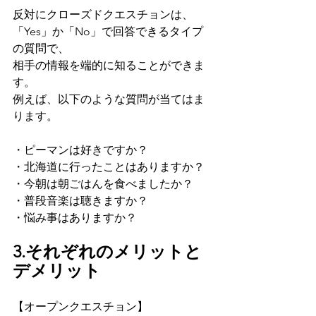
反対にクローズドクエスチョンは、
「Yes」か「No」で回答できるタイプ
の質問で、
相手の情報を端的に知ることができま
す。
例えば、以下のような質問が当てはま
ります。
・ピーマンは好きですか？
・北海道に行ったことはありますか？
・今朝は朝ごはんを食べましたか？
・普段音楽は聴きますか？
・悩み事はありますか？
3.それぞれのメリットと
デメリット
【オープンクエスチョン】