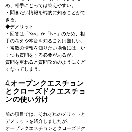
め、相手にとっては答えやすい。
・聞きたい情報を端的に知ることがで
きる。
◆デメリット
・回答は「Yes」か「No」のため、相
手の考えや本音を知ることは難しい。
・複数の情報を知りたい場合には、い
くつも質問をする必要があるが、
質問を重ねると質問攻めのようにくど
くなってしまう。
4.オープンクエスチョン
とクローズドクエスチョ
ンの使い分け
前の項目では、それぞれのメリットと
デメリットを紹介しましたが、
オープンクエスチョンとクローズドク