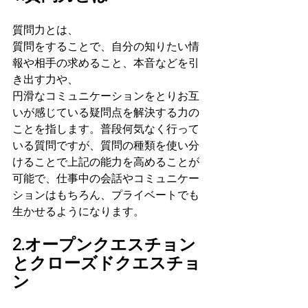
質問力とは、
質問をすることで、自分の知りたい情
報や相手の求めること、本音などを引
き出す力や、
円滑なコミュニケーションをとりお互
いが感じている疑問点を解決する力の
ことを指します。普段何気なく行って
いる質問ですが、質問の種類を使い分
けることで上記の能力を高めることが
可能で、仕事中の会話やコミュニケー
ションはもちろん、プライベートでも
生かせるようになります。
2.オープンクエスチョン
とクローズドクエスチョ
ン