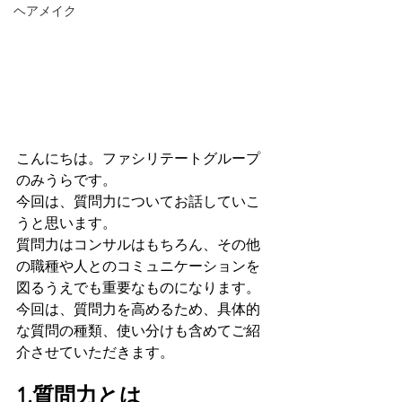
ヘアメイク
こんにちは。ファシリテートグループ
のみうらです。
今回は、質問力についてお話していこ
うと思います。
質問力はコンサルはもちろん、その他
の職種や人とのコミュニケーションを
図るうえでも重要なものになります。
今回は、質問力を高めるため、具体的
な質問の種類、使い分けも含めてご紹
介させていただきます。
1.質問力とは