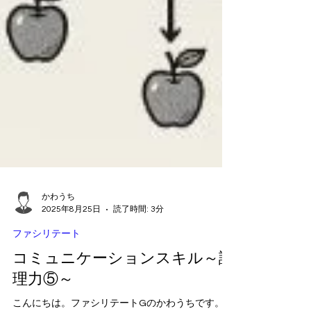
かわうち
2025年8月25日
読了時間: 3分
ファシリテート