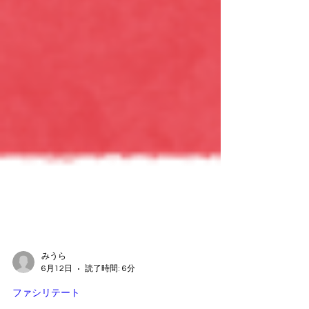
みうら
6月12日
読了時間: 6分